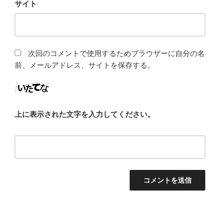
サイト
次回のコメントで使用するためブラウザーに自分の名
前、メールアドレス、サイトを保存する。
上に表示された文字を入力してください。