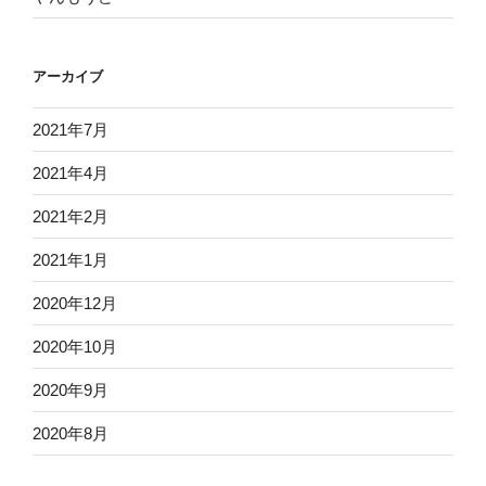
アーカイブ
2021年7月
2021年4月
2021年2月
2021年1月
2020年12月
2020年10月
2020年9月
2020年8月