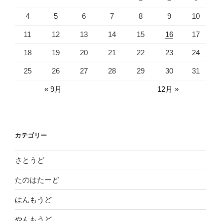
4
5
6
7
8
9
10
11
12
13
14
15
16
17
18
19
20
21
22
23
24
25
26
27
28
29
30
31
« 9月
12月 »
カテゴリー
さとうど
たのはたーど
はんもうど
やんもうど