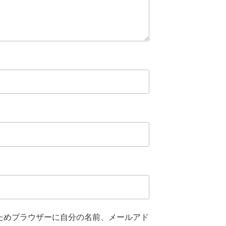
ためブラウザーに自分の名前、メールアド