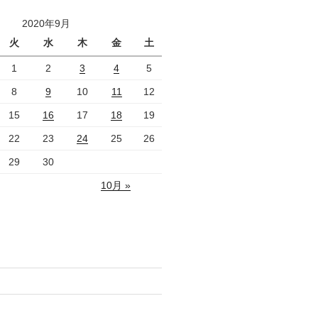
2020年9月
火
水
木
金
土
1
2
3
4
5
8
9
10
11
12
15
16
17
18
19
22
23
24
25
26
29
30
10月 »