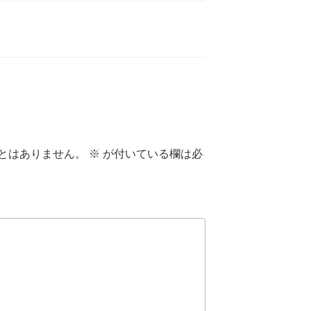
とはありません。
※
が付いている欄は必