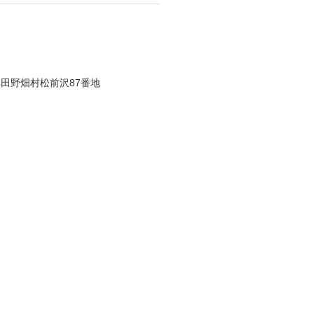
田野畑村松前沢87番地