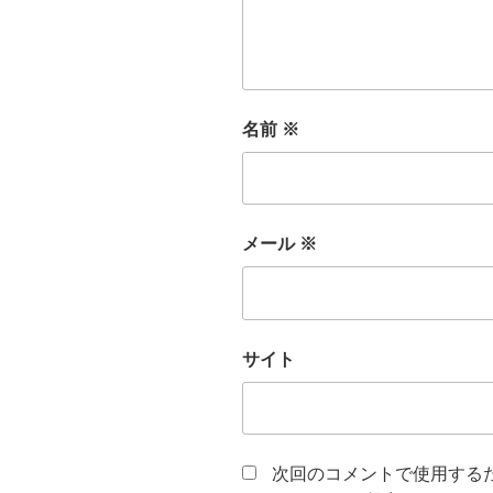
名前
※
メール
※
サイト
次回のコメントで使用する