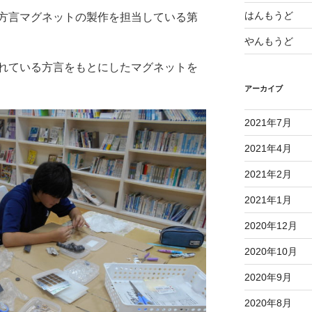
はんもうど
方言マグネットの製作を担当している第
やんもうど
れている方言をもとにしたマグネットを
アーカイブ
2021年7月
2021年4月
2021年2月
2021年1月
2020年12月
2020年10月
2020年9月
2020年8月